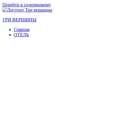
Перейти к содержимому
ТРИ ВЕРШИНЫ
Главная
ОТЕЛЬ