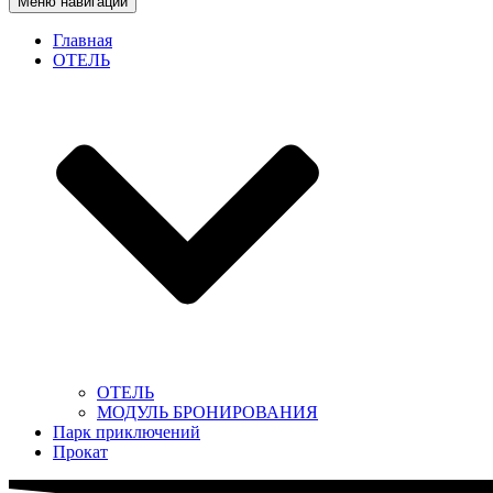
Меню навигации
Главная
ОТЕЛЬ
ОТЕЛЬ
МОДУЛЬ БРОНИРОВАНИЯ
Парк приключений
Прокат