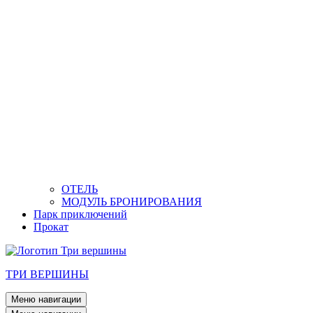
ОТЕЛЬ
МОДУЛЬ БРОНИРОВАНИЯ
Парк приключений
Прокат
ТРИ ВЕРШИНЫ
Меню навигации