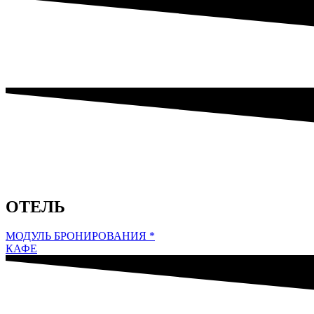
ОТЕЛЬ
МОДУЛЬ БРОНИРОВАНИЯ *
КАФЕ