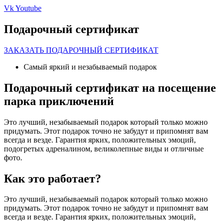
Vk
Youtube
Подарочный сертификат
ЗАКАЗАТЬ ПОДАРОЧНЫЙ СЕРТИФИКАТ
Самый яркий и незабываемый подарок
Подарочный сертификат на посещение
парка приключений
Это лучший, незабываемый подарок который только можно
придумать. Этот подарок точно не забудут и припомнят вам
всегда и везде. Гарантия ярких, положительных эмоций,
подогретых адреналином, великолепные виды и отличные
фото.
Как это работает?
Это лучший, незабываемый подарок который только можно
придумать. Этот подарок точно не забудут и припомнят вам
всегда и везде. Гарантия ярких, положительных эмоций,