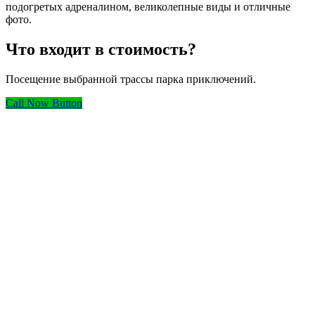
подогретых адреналином, великолепные виды и отличные
фото.
Что входит в стоимость?
Посещение выбранной трассы парка приключений.
Call Now Button